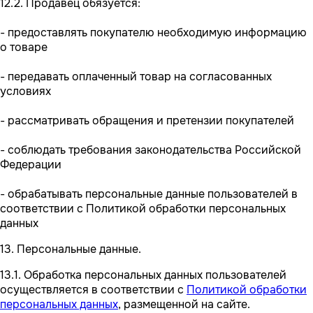
12.2. Продавец обязуется:
- предоставлять покупателю необходимую информацию
о товаре
- передавать оплаченный товар на согласованных
условиях
- рассматривать обращения и претензии покупателей
- соблюдать требования законодательства Российской
Федерации
- обрабатывать персональные данные пользователей в
соответствии с Политикой обработки персональных
данных
13. Персональные данные.
13.1. Обработка персональных данных пользователей
осуществляется в соответствии с
Политикой обработки
персональных данных
, размещенной на сайте.