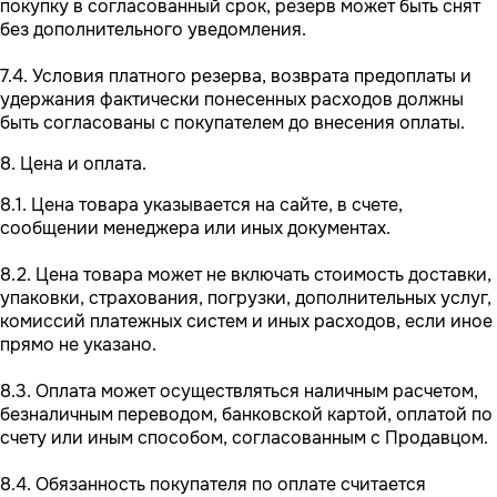
покупку в согласованный срок, резерв может быть снят
без дополнительного уведомления.
7.4. Условия платного резерва, возврата предоплаты и
удержания фактически понесенных расходов должны
быть согласованы с покупателем до внесения оплаты.
8. Цена и оплата.
8.1. Цена товара указывается на сайте, в счете,
сообщении менеджера или иных документах.
8.2. Цена товара может не включать стоимость доставки,
упаковки, страхования, погрузки, дополнительных услуг,
комиссий платежных систем и иных расходов, если иное
прямо не указано.
8.3. Оплата может осуществляться наличным расчетом,
безналичным переводом, банковской картой, оплатой по
счету или иным способом, согласованным с Продавцом.
8.4. Обязанность покупателя по оплате считается