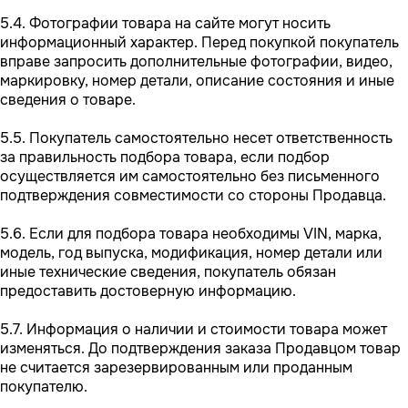
5.4. Фотографии товара на сайте могут носить
информационный характер. Перед покупкой покупатель
вправе запросить дополнительные фотографии, видео,
маркировку, номер детали, описание состояния и иные
сведения о товаре.
5.5. Покупатель самостоятельно несет ответственность
за правильность подбора товара, если подбор
осуществляется им самостоятельно без письменного
подтверждения совместимости со стороны Продавца.
5.6. Если для подбора товара необходимы VIN, марка,
модель, год выпуска, модификация, номер детали или
иные технические сведения, покупатель обязан
предоставить достоверную информацию.
5.7. Информация о наличии и стоимости товара может
изменяться. До подтверждения заказа Продавцом товар
не считается зарезервированным или проданным
покупателю.