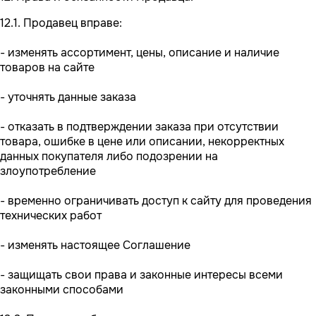
12.1. Продавец вправе:
- изменять ассортимент, цены, описание и наличие
товаров на сайте
- уточнять данные заказа
- отказать в подтверждении заказа при отсутствии
товара, ошибке в цене или описании, некорректных
данных покупателя либо подозрении на
злоупотребление
- временно ограничивать доступ к сайту для проведения
технических работ
- изменять настоящее Соглашение
- защищать свои права и законные интересы всеми
законными способами