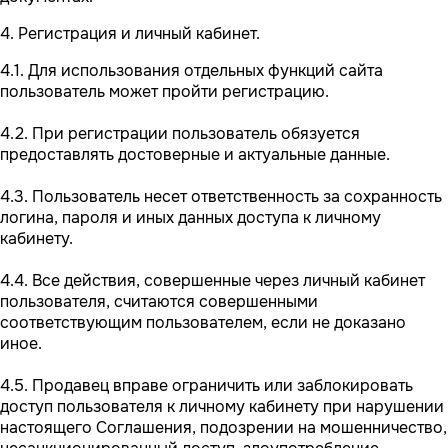
4. Регистрация и личный кабинет.
4.1. Для использования отдельных функций сайта
пользователь может пройти регистрацию.
4.2. При регистрации пользователь обязуется
предоставлять достоверные и актуальные данные.
4.3. Пользователь несет ответственность за сохранность
логина, пароля и иных данных доступа к личному
кабинету.
4.4. Все действия, совершенные через личный кабинет
пользователя, считаются совершенными
соответствующим пользователем, если не доказано
иное.
4.5. Продавец вправе ограничить или заблокировать
доступ пользователя к личному кабинету при нарушении
настоящего Соглашения, подозрении на мошенничество,