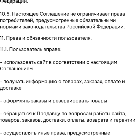
Федерации.
10.6. Настоящее Соглашение не ограничивает права
потребителей, предусмотренные обязательными
нормами законодательства Российской Федерации.
11. Права и обязанности пользователя.
11.1. Пользователь вправе:
- использовать сайт в соответствии с настоящим
Соглашением
- получать информацию о товарах, заказах, оплате и
доставке
- оформлять заказы и резервировать товары
- обращаться к Продавцу по вопросам работы сайта,
товаров, заказов, доставки, оплаты, возврата и гарантии
- осуществлять иные права, предусмотренные