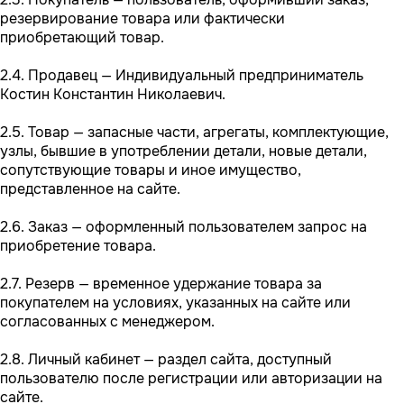
резервирование товара или фактически
приобретающий товар.
2.4. Продавец — Индивидуальный предприниматель
Костин Константин Николаевич.
2.5. Товар — запасные части, агрегаты, комплектующие,
узлы, бывшие в употреблении детали, новые детали,
сопутствующие товары и иное имущество,
представленное на сайте.
2.6. Заказ — оформленный пользователем запрос на
приобретение товара.
2.7. Резерв — временное удержание товара за
покупателем на условиях, указанных на сайте или
согласованных с менеджером.
2.8. Личный кабинет — раздел сайта, доступный
пользователю после регистрации или авторизации на
сайте.