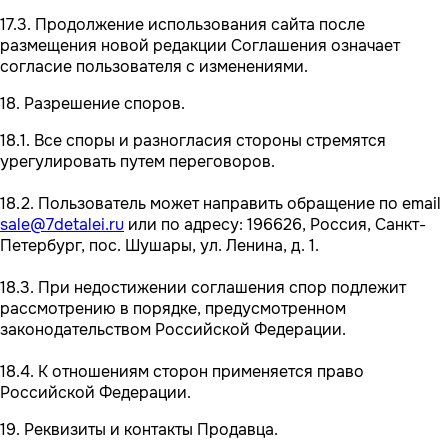
17.3. Продолжение использования сайта после
размещения новой редакции Соглашения означает
согласие пользователя с изменениями.
18. Разрешение споров.
18.1. Все споры и разногласия стороны стремятся
урегулировать путем переговоров.
18.2. Пользователь может направить обращение по email
sale@7detalei.ru
или по адресу: 196626, Россия, Санкт-
Петербург, пос. Шушары, ул. Ленина, д. 1.
18.3. При недостижении соглашения спор подлежит
рассмотрению в порядке, предусмотренном
законодательством Российской Федерации.
18.4. К отношениям сторон применяется право
Российской Федерации.
19. Реквизиты и контакты Продавца.