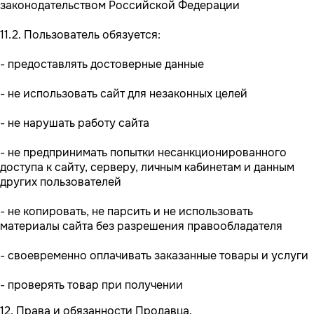
законодательством Российской Федерации
11.2. Пользователь обязуется:
- предоставлять достоверные данные
- не использовать сайт для незаконных целей
- не нарушать работу сайта
- не предпринимать попытки несанкционированного
доступа к сайту, серверу, личным кабинетам и данным
других пользователей
- не копировать, не парсить и не использовать
материалы сайта без разрешения правообладателя
- своевременно оплачивать заказанные товары и услуги
- проверять товар при получении
12. Права и обязанности Продавца.