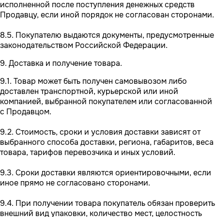
исполненной после поступления денежных средств
Продавцу, если иной порядок не согласован сторонами.
8.5. Покупателю выдаются документы, предусмотренные
законодательством Российской Федерации.
9. Доставка и получение товара.
9.1. Товар может быть получен самовывозом либо
доставлен транспортной, курьерской или иной
компанией, выбранной покупателем или согласованной
с Продавцом.
9.2. Стоимость, сроки и условия доставки зависят от
выбранного способа доставки, региона, габаритов, веса
товара, тарифов перевозчика и иных условий.
9.3. Сроки доставки являются ориентировочными, если
иное прямо не согласовано сторонами.
9.4. При получении товара покупатель обязан проверить
внешний вид упаковки, количество мест, целостность