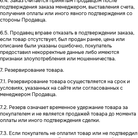
6.4. Заказ считается принятым Продавцом после
подтверждения заказа менеджером, выставления счета,
получения оплаты или иного явного подтверждения со
стороны Продавца.
6.5. Продавец вправе отказать в подтверждении заказа,
если товар отсутствует, был продан ранее, цена или
описание были указаны ошибочно, покупатель
предоставил некорректные данные либо имеются
признаки злоупотребления или мошенничества.
7. Резервирование товара.
7.1. Резервирование товара осуществляется на срок и
условиях, указанных на сайте или согласованных с
менеджером Продавца.
7.2. Резерв означает временное удержание товара за
покупателем и не является продажей товара до момента
оплаты или иного подтверждения сделки.
7.3. Если покупатель не оплатил товар или не подтвердил