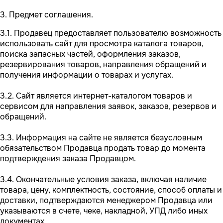
3. Предмет соглашения.
3.1. Продавец предоставляет пользователю возможность
использовать сайт для просмотра каталога товаров,
поиска запасных частей, оформления заказов,
резервирования товаров, направления обращений и
получения информации о товарах и услугах.
3.2. Сайт является интернет-каталогом товаров и
сервисом для направления заявок, заказов, резервов и
обращений.
3.3. Информация на сайте не является безусловным
обязательством Продавца продать товар до момента
подтверждения заказа Продавцом.
3.4. Окончательные условия заказа, включая наличие
товара, цену, комплектность, состояние, способ оплаты и
доставки, подтверждаются менеджером Продавца или
указываются в счете, чеке, накладной, УПД либо иных
документах.