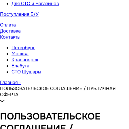
Для СТО и магазинов
Поступления Б/У
Оплата
Доставка
Контакты
Петербург
Москва
Красноярск
Елабуга
СТО Шушары
Главная
-
ПОЛЬЗОВАТЕЛЬСКОЕ СОГЛАШЕНИЕ / ПУБЛИЧНАЯ
ОФЕРТА
ПОЛЬЗОВАТЕЛЬСКОЕ
СОГЛАШЕНИЕ /