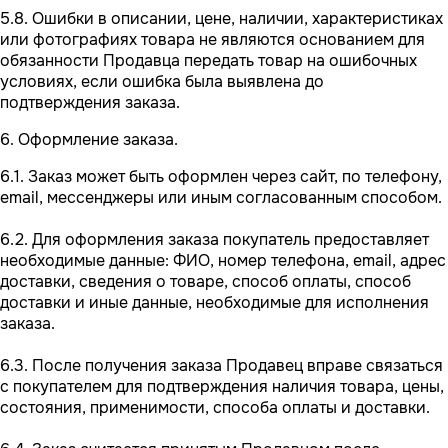
5.8. Ошибки в описании, цене, наличии, характеристиках
или фотографиях товара не являются основанием для
обязанности Продавца передать товар на ошибочных
условиях, если ошибка была выявлена до
подтверждения заказа.
6. Оформление заказа.
6.1. Заказ может быть оформлен через сайт, по телефону,
email, мессенджеры или иным согласованным способом.
6.2. Для оформления заказа покупатель предоставляет
необходимые данные: ФИО, номер телефона, email, адрес
доставки, сведения о товаре, способ оплаты, способ
доставки и иные данные, необходимые для исполнения
заказа.
6.3. После получения заказа Продавец вправе связаться
с покупателем для подтверждения наличия товара, цены,
состояния, применимости, способа оплаты и доставки.