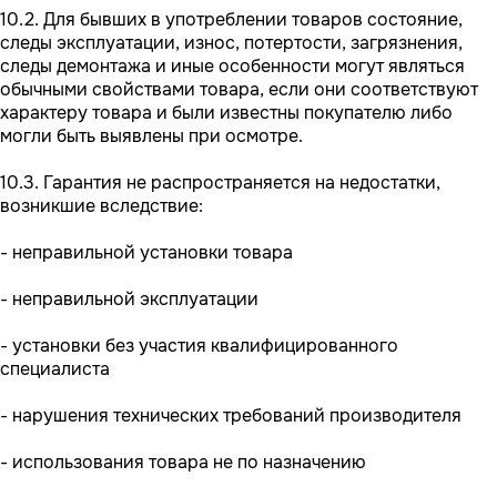
10.2. Для бывших в употреблении товаров состояние,
следы эксплуатации, износ, потертости, загрязнения,
следы демонтажа и иные особенности могут являться
обычными свойствами товара, если они соответствуют
характеру товара и были известны покупателю либо
могли быть выявлены при осмотре.
10.3. Гарантия не распространяется на недостатки,
возникшие вследствие:
- неправильной установки товара
- неправильной эксплуатации
- установки без участия квалифицированного
специалиста
- нарушения технических требований производителя
- использования товара не по назначению