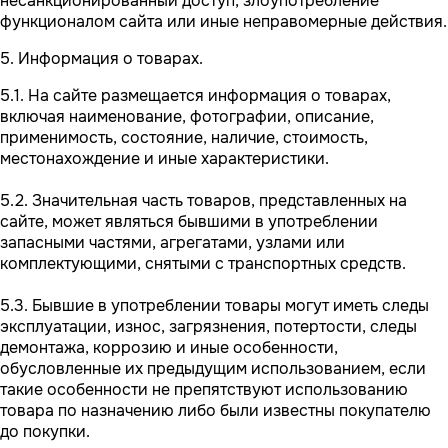
несанкционированный доступ, злоупотребление
функционалом сайта или иные неправомерные действия.
5. Информация о товарах.
5.1. На сайте размещается информация о товарах,
включая наименование, фотографии, описание,
применимость, состояние, наличие, стоимость,
местонахождение и иные характеристики.
5.2. Значительная часть товаров, представленных на
сайте, может являться бывшими в употреблении
запасными частями, агрегатами, узлами или
комплектующими, снятыми с транспортных средств.
5.3. Бывшие в употреблении товары могут иметь следы
эксплуатации, износ, загрязнения, потертости, следы
демонтажа, коррозию и иные особенности,
обусловленные их предыдущим использованием, если
такие особенности не препятствуют использованию
товара по назначению либо были известны покупателю
до покупки.