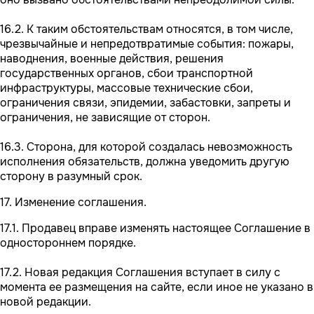
16.2. К таким обстоятельствам относятся, в том числе,
чрезвычайные и непредотвратимые события: пожары,
наводнения, военные действия, решения
государственных органов, сбои транспортной
инфраструктуры, массовые технические сбои,
ограничения связи, эпидемии, забастовки, запреты и
ограничения, не зависящие от сторон.
16.3. Сторона, для которой создалась невозможность
исполнения обязательств, должна уведомить другую
сторону в разумный срок.
17. Изменение соглашения.
17.1. Продавец вправе изменять настоящее Соглашение в
одностороннем порядке.
17.2. Новая редакция Соглашения вступает в силу с
момента ее размещения на сайте, если иное не указано в
новой редакции.