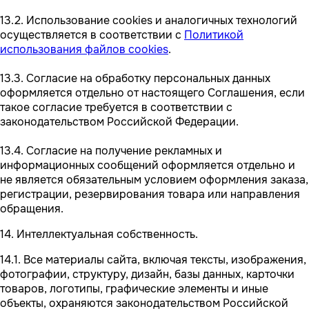
13.2. Использование cookies и аналогичных технологий
осуществляется в соответствии с
Политикой
использования файлов cookies
.
13.3. Согласие на обработку персональных данных
оформляется отдельно от настоящего Соглашения, если
такое согласие требуется в соответствии с
законодательством Российской Федерации.
13.4. Согласие на получение рекламных и
информационных сообщений оформляется отдельно и
не является обязательным условием оформления заказа,
регистрации, резервирования товара или направления
обращения.
14. Интеллектуальная собственность.
14.1. Все материалы сайта, включая тексты, изображения,
фотографии, структуру, дизайн, базы данных, карточки
товаров, логотипы, графические элементы и иные
объекты, охраняются законодательством Российской