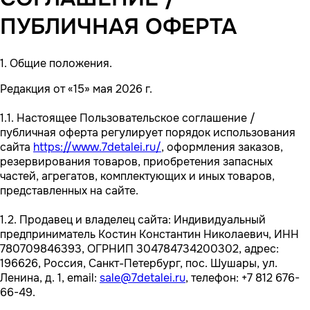
ПУБЛИЧНАЯ ОФЕРТА
1. Общие положения.
Редакция от «15» мая 2026 г.
1.1. Настоящее Пользовательское соглашение /
публичная оферта регулирует порядок использования
сайта
https://www.7detalei.ru/
, оформления заказов,
резервирования товаров, приобретения запасных
частей, агрегатов, комплектующих и иных товаров,
представленных на сайте.
1.2. Продавец и владелец сайта: Индивидуальный
предприниматель Костин Константин Николаевич, ИНН
780709846393, ОГРНИП 304784734200302, адрес:
196626, Россия, Санкт-Петербург, пос. Шушары, ул.
Ленина, д. 1, email:
sale@7detalei.ru
, телефон: +7 812 676-
66-49.