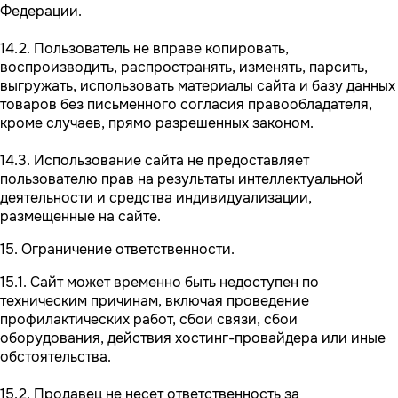
Федерации.
14.2. Пользователь не вправе копировать,
воспроизводить, распространять, изменять, парсить,
выгружать, использовать материалы сайта и базу данных
товаров без письменного согласия правообладателя,
кроме случаев, прямо разрешенных законом.
14.3. Использование сайта не предоставляет
пользователю прав на результаты интеллектуальной
деятельности и средства индивидуализации,
размещенные на сайте.
15. Ограничение ответственности.
15.1. Сайт может временно быть недоступен по
техническим причинам, включая проведение
профилактических работ, сбои связи, сбои
оборудования, действия хостинг-провайдера или иные
обстоятельства.
15.2. Продавец не несет ответственность за