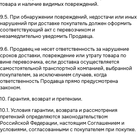
товара и наличие видимых повреждений.
9.5. При обнаружении повреждений, недостачи или иных
нарушений при доставке покупатель должен оформить
соответствующий акт с перевозчиком и
незамедлительно уведомить Продавца.
9.6. Продавец не несет ответственность за нарушение
сроков доставки, повреждение или утрату товара по
вине перевозчика, если доставка осуществляется
самостоятельной транспортной компанией, выбранной
покупателем, за исключением случаев, когда
ответственность Продавца прямо предусмотрена
законом.
10. Гарантия, возврат и претензии.
10.1. Условия гарантии, возврата и рассмотрения
претензий определяются законодательством
Российской Федерации, настоящим Соглашением и
условиями, согласованными с покупателем при покупке.