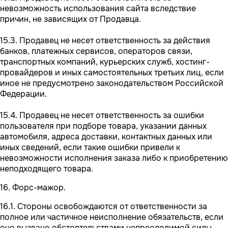
невозможность использования сайта вследствие
причин, не зависящих от Продавца.
15.3. Продавец не несет ответственность за действия
банков, платежных сервисов, операторов связи,
транспортных компаний, курьерских служб, хостинг-
провайдеров и иных самостоятельных третьих лиц, если
иное не предусмотрено законодательством Российской
Федерации.
15.4. Продавец не несет ответственность за ошибки
пользователя при подборе товара, указании данных
автомобиля, адреса доставки, контактных данных или
иных сведений, если такие ошибки привели к
невозможности исполнения заказа либо к приобретению
неподходящего товара.
16. Форс-мажор.
16.1. Стороны освобождаются от ответственности за
полное или частичное неисполнение обязательств, если
оно вызвано обстоятельствами непреодолимой силы.