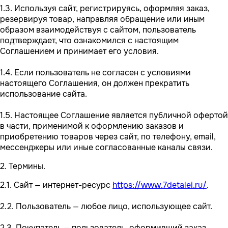
1.3. Используя сайт, регистрируясь, оформляя заказ,
резервируя товар, направляя обращение или иным
образом взаимодействуя с сайтом, пользователь
подтверждает, что ознакомился с настоящим
Соглашением и принимает его условия.
1.4. Если пользователь не согласен с условиями
настоящего Соглашения, он должен прекратить
использование сайта.
1.5. Настоящее Соглашение является публичной офертой
в части, применимой к оформлению заказов и
приобретению товаров через сайт, по телефону, email,
мессенджеры или иные согласованные каналы связи.
2. Термины.
2.1. Сайт — интернет-ресурс
https://www.7detalei.ru/
.
2.2. Пользователь — любое лицо, использующее сайт.
2.3. Покупатель — пользователь, оформивший заказ,