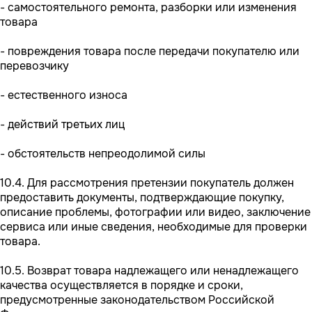
- самостоятельного ремонта, разборки или изменения
товара
- повреждения товара после передачи покупателю или
перевозчику
- естественного износа
- действий третьих лиц
- обстоятельств непреодолимой силы
10.4. Для рассмотрения претензии покупатель должен
предоставить документы, подтверждающие покупку,
описание проблемы, фотографии или видео, заключение
сервиса или иные сведения, необходимые для проверки
товара.
10.5. Возврат товара надлежащего или ненадлежащего
качества осуществляется в порядке и сроки,
предусмотренные законодательством Российской