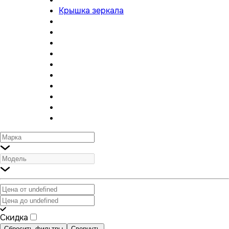
Крышка зеркала
Скидка
Сбросить фильтры
Свернуть