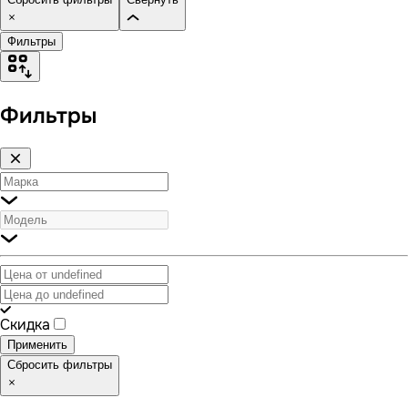
Фильтры
Фильтры
Скидка
Применить
Сбросить фильтры