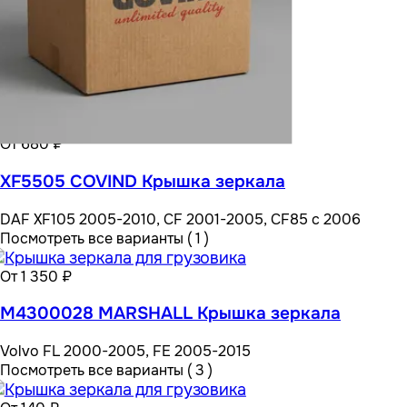
От 680 ₽
XF5505 COVIND Крышка зеркала
DAF XF105 2005-2010, CF 2001-2005, CF85 с 2006
Посмотреть все варианты ( 1 )
От 1 350 ₽
M4300028 MARSHALL Крышка зеркала
Volvo FL 2000-2005, FE 2005-2015
Посмотреть все варианты ( 3 )