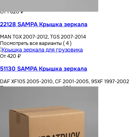
От 1 620 ₽
22128 SAMPA Крышка зеркала
MAN TGX 2007-2012, TGS 2007-2014
Посмотреть все варианты ( 4 )
От 420 ₽
51130 SAMPA Крышка зеркала
DAF XF105 2005-2010, CF 2001-2005, 95XF 1997-2002
Посмотреть все варианты ( 2 )