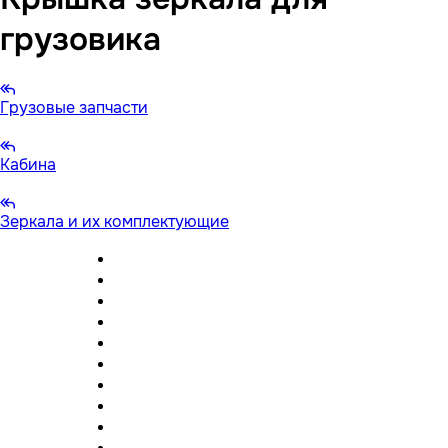
грузовика
Грузовые запчасти
Кабина
Зеркала и их комплектующие