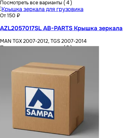
Посмотреть все варианты ( 4 )
От 150 ₽
AZL2057017SL AB-PARTS Крышка зеркала
MAN TGX 2007-2012, TGS 2007-2014
Посмотреть все варианты ( 3 )