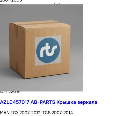
2001-2005
Посмотреть все варианты ( 3 )
От 1 220 ₽
AZL0457017 AB-PARTS Крышка зеркала
MAN TGX 2007-2012, TGS 2007-2014