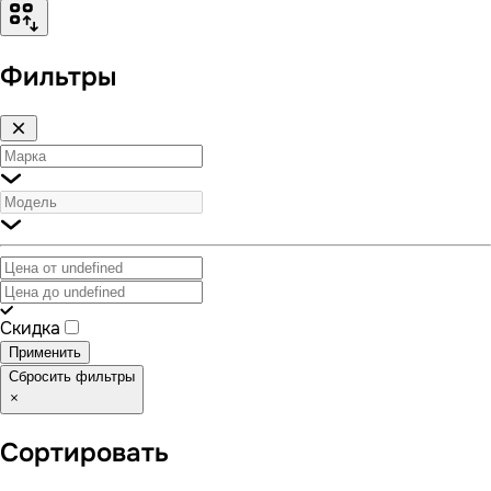
Фильтры
Скидка
Применить
Сбросить фильтры
Сортировать