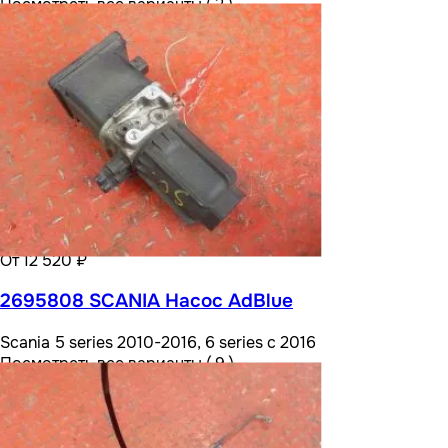
Посмотреть все варианты ( 2 )
От 12 520 ₽
2695808 SCANIA Насос AdBlue
Scania 5 series 2010-2016, 6 series с 2016
Посмотреть все варианты ( 9 )