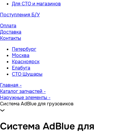
Для СТО и магазинов
Поступления Б/У
Оплата
Доставка
Контакты
Петербург
Москва
Красноярск
Елабуга
СТО Шушары
Главная
-
Каталог запчастей
-
Наружные элементы
-
Система AdBlue для грузовиков
Система AdBlue для