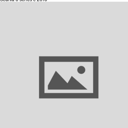
Посмотреть все варианты ( 2 )