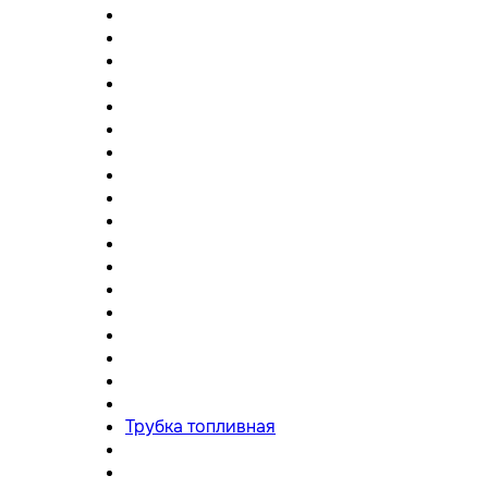
Трубка топливная