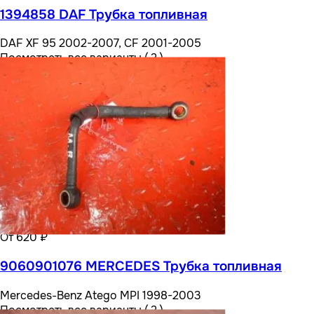
1394858 DAF Трубка топливная
DAF XF 95 2002-2007, CF 2001-2005
Посмотреть все варианты ( 2 )
От 620 ₽
9060901076 MERCEDES Трубка топливная
Mercedes-Benz Atego MPI 1998-2003
Посмотреть все варианты ( 2 )