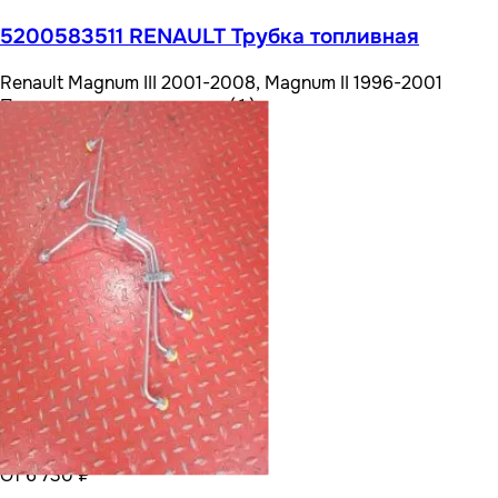
5200583511 RENAULT Трубка топливная
Renault Magnum III 2001-2008, Magnum II 1996-2001
Посмотреть все варианты ( 1 )
От 6 730 ₽