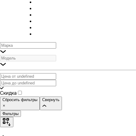
Скидка
Сбросить фильтры
Свернуть
Фильтры