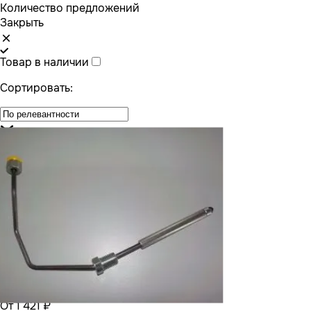
Количество предложений
Закрыть
Товар в наличии
Сортировать:
От 1 421 ₽