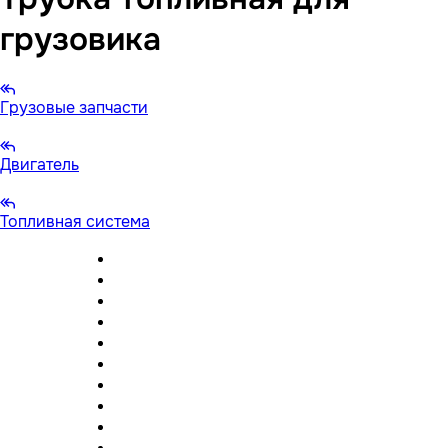
грузовика
Грузовые запчасти
Двигатель
Топливная система