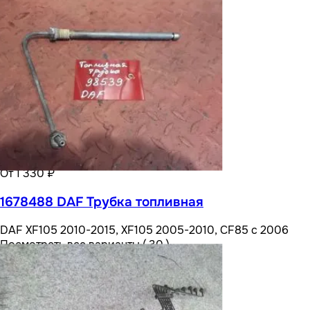
От 1 330 ₽
1678488 DAF Трубка топливная
DAF XF105 2010-2015, XF105 2005-2010, CF85 с 2006
Посмотреть все варианты ( 30 )