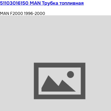
51103016150 MAN Трубка топливная
MAN F2000 1996-2000
Посмотреть все варианты ( 1 )