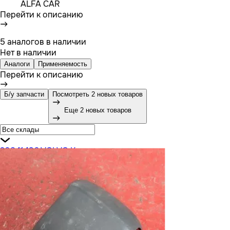
ALFA CAR
Перейти к описанию
5 аналогов в наличии
Нет в наличии
Аналоги
Применяемость
Перейти к описанию
Б/у запчасти
Посмотреть 2 новых товаров
Еще 2 новых товаров
20841436 VOLVO Крышка зеркала