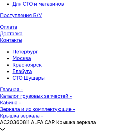
Для СТО и магазинов
Поступления Б/У
Оплата
Доставка
Контакты
Петербург
Москва
Красноярск
Елабуга
СТО Шушары
Главная
-
Каталог грузовых запчастей
-
Кабина
-
Зеркала и их комплектующие
-
Крышка зеркала
-
AC20360811 ALFA CAR Крышка зеркала