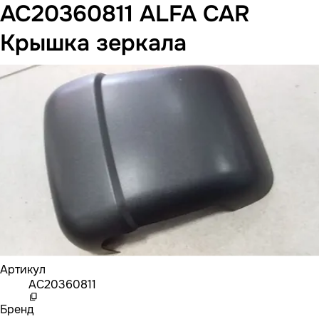
AC20360811 ALFA CAR
Крышка зеркала
Артикул
AC20360811
Бренд