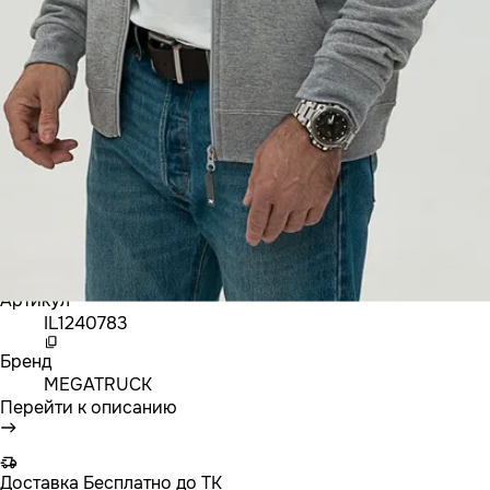
Артикул
IL1240783
Бренд
MEGATRUCK
Перейти к описанию
Доставка
Бесплатно до ТК