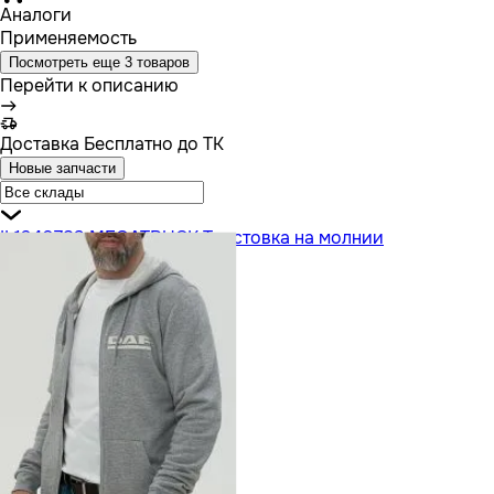
Аналоги
Применяемость
Посмотреть еще 3 товаров
Перейти к описанию
Доставка
Бесплатно до ТК
Новые запчасти
IL1240783 MEGATRUCK Толстовка на молнии