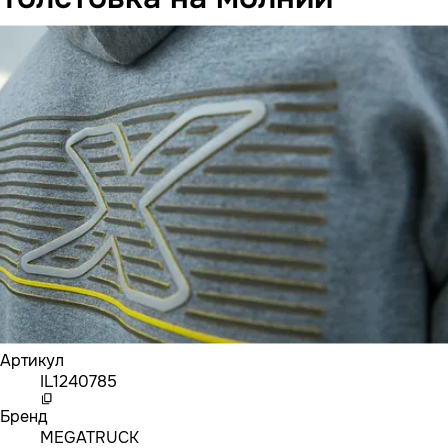
Артикул
IL1240785
Бренд
MEGATRUCK